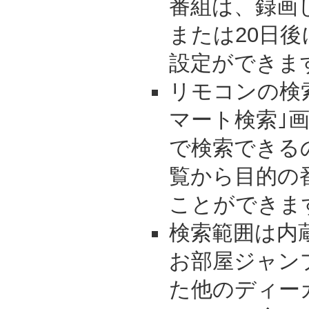
番組は、録画
または20日
設定ができま
リモコンの検
マート検索｣
で検索できる
覧から目的の
ことができま
検索範囲は内蔵
お部屋ジャン
た他のディー