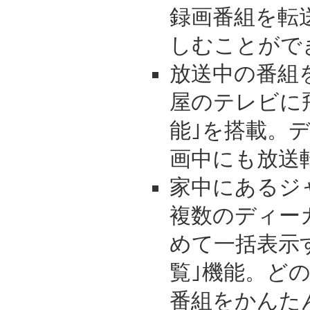
録画番組を転
しむことがで
放送中の番組
屋のテレビに
能｣を搭載。
画中にも放送
家中にあるジ
複数のディー
めて一括表示
覧｣機能。ど
番組をかんた