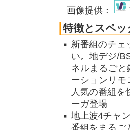
画像提供：
特徴とスペッ
新番組のチェ
い。地デジ/BS
ネルまるごと
ーションリモ
人気の番組を
ーガ登場
地上波4チャン
番組をまるご