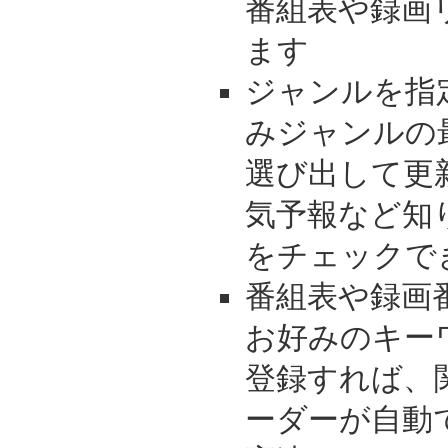
番組表や録画
ます
ジャンルを指
みジャンルの
選び出して更
気予報など知
をチェックで
番組表や録画
お好みのキー
登録すれば、
ーダーが自動