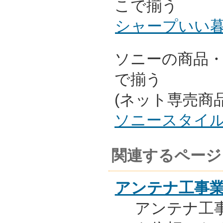
こで揃う
シャープいい
ソニーの商品
で揃う
(ネット専売商
ソニースタイ
関連するページ
アンテナ工事
アンテナ工