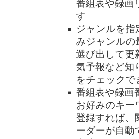
番組表や録画
す
ジャンルを指
みジャンルの
選び出して更
気予報など知
をチェックで
番組表や録画
お好みのキー
登録すれば、
ーダーが自動