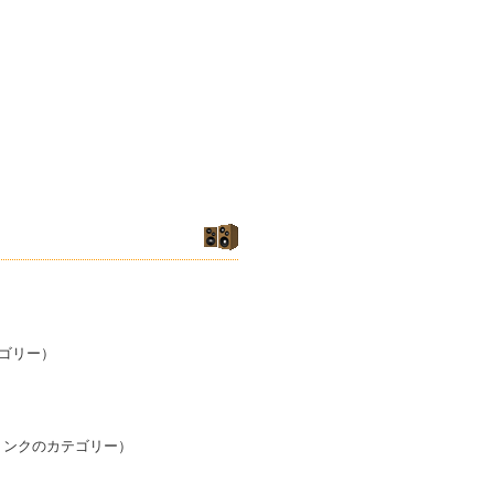
ゴリー）
リンクのカテゴリー）