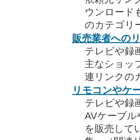
ウンロード
のカテゴリ
販売業者への
テレビや録
主なショッ
連リンクの
リモコンやケ
テレビや録
AVケーブ
を販売して