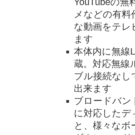
YouTube
メなどの有料
な動画をテレ
ます
本体内に無線LA
蔵。対応無線
ブル接続なし
出来ます
ブロードバンド
に対応したデ
と、様々なボ