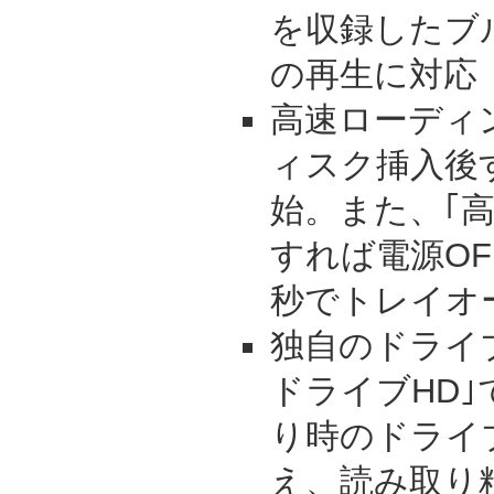
を収録したブ
の再生に対応
高速ローディ
ィスク挿入後
始。また、｢
すれば電源OF
秒でトレイオ
独自のドライ
ドライブHD
り時のドライ
え、読み取り