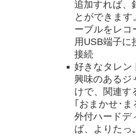
追加すれば、
とができます
ーブルをレコ
用USB端子
接続
好きなタレン
興味のあるジ
けで、関連す
｢おまかせ･ま
外付ハードデ
ば、よりたっ