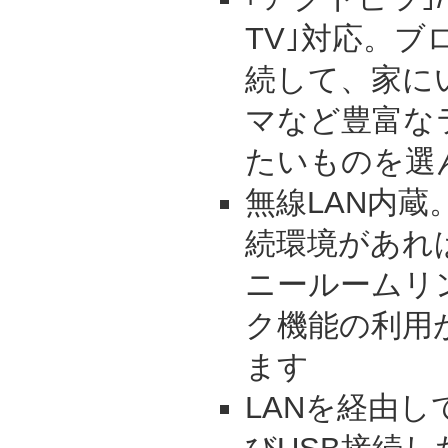
TV｣対応。
続して、家に
マなど豊富な
たいものを選
無線LAN内蔵
続環境があれ
ニールームリ
ク機能の利用
ます
LANを経由し