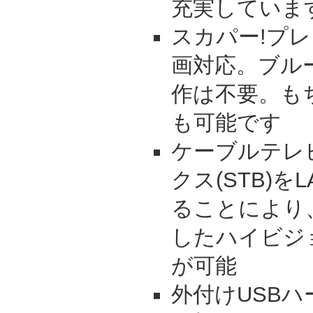
充実していま
スカパー!プレ
画対応。ブル
作は不要。も
も可能です
ケーブルテレ
クス(STB)
ることにより
したハイビジ
が可能
外付けUSBハ