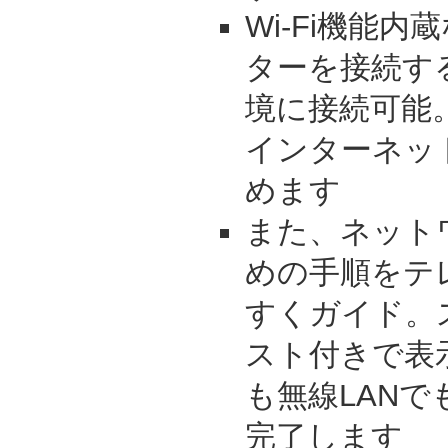
Wi-Fi機能
ターを接続す
境に接続可能
インターネッ
めます
また、ネット
めの手順をテ
すくガイド。
スト付きで表
も無線LAN
完了します