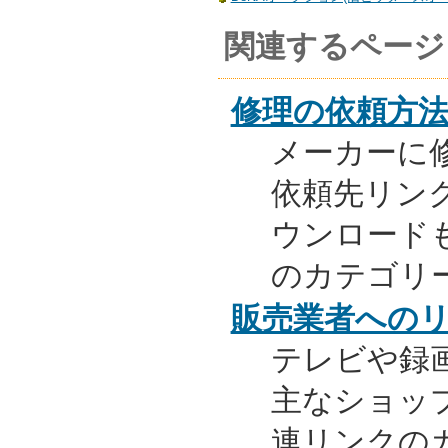
関連するページ
修理の依頼方
メーカーに
依頼先リンク
ウンロード
のカテゴリ
販売業者への
テレビや録
主なショッ
連リンクの