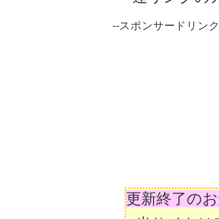
--スポンサードリンク-
更新終了のお