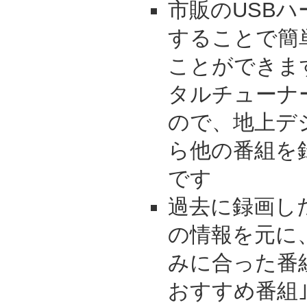
市販のUSB
することで簡
ことができま
タルチューナ
ので、地上デ
ら他の番組を
です
過去に録画した
の情報を元に
みに合った番組
おすすめ番組