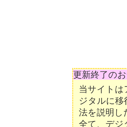
更新終了のお
当サイトは
ジタルに移
法を説明し
全て、デジ