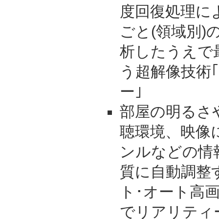
度回復処理に
ごと(領域別)
析したうえで
う超解像技術
ー｣
部屋の明るさ
聴環境、映像
ンルなどの情
質に自動調整
ト･オート高画
でリアリティ