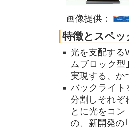
画像提供：
特徴とスペッ
光を支配するW
ムブロック型｣
実現する、か
バックライト
分割しそれぞ
とに光をコン
の、新開発の