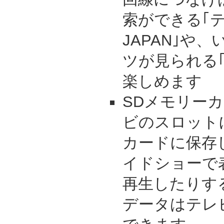
索ができる｢テレ
JAPAN｣や
ツが見られる
楽しめます
SDメモリーカ
ビのスロット
カードに保存
イドショーで
再生したりす
データはテレ