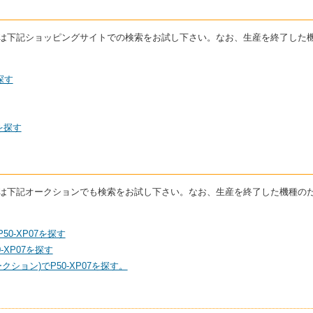
る場合は下記ショッピングサイトでの検索をお試し下さい。なお、生産を終了し
探す
を探す
る場合は下記オークションでも検索をお試し下さい。なお、生産を終了した機種
50-XP07を探す
XP07を探す
ション)でP50-XP07を探す。