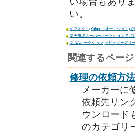
い場合もあり
い。
ヤフオク！(Yahoo！オークション)でL
楽天市場スーパーオークションでLCD-
DeNAオークション(旧ビッダーズオーク
関連するページ
修理の依頼方
メーカーに
依頼先リンク
ウンロード
のカテゴリ