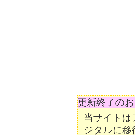
更新終了のお
当サイトは
ジタルに移