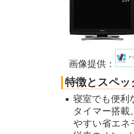
画像提供：
特徴とスペッ
寝室でも便利
タイマー搭載
やすい省エネ