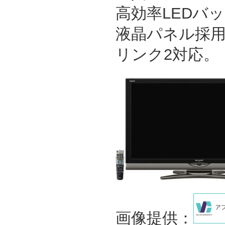
高効率LEDバ
液晶パネル採
リンク2対応。
画像提供：