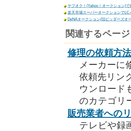
ヤフオク！(Yahoo！オークション)でL
楽天市場スーパーオークションでLC-4
DeNAオークション(旧ビッダーズオーク
関連するページ
修理の依頼方
メーカーに
依頼先リンク
ウンロード
のカテゴリ
販売業者への
テレビや録