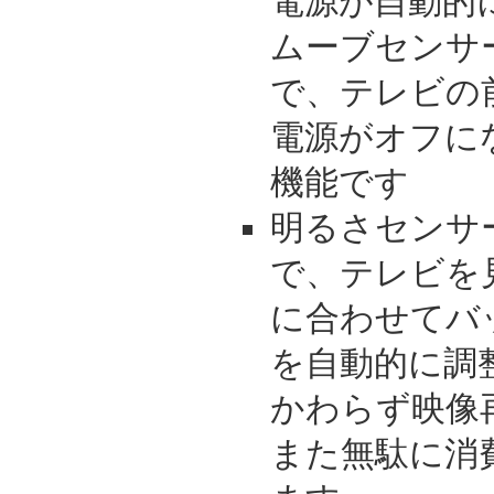
電源が自動的
ムーブセンサ
で、テレビの
電源がオフに
機能です
明るさセンサ
で、テレビを
に合わせてバ
を自動的に調
かわらず映像
また無駄に消