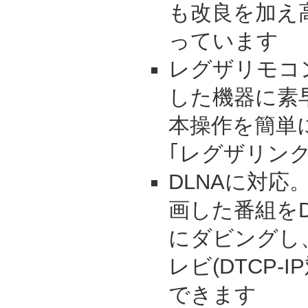
も改良を加え
っています
レグザリモコ
した機器に素
本操作を簡単
｢レグザリンク
DLNAに対応
画した番組をD
にダビングし
レビ(DTCP-
できます