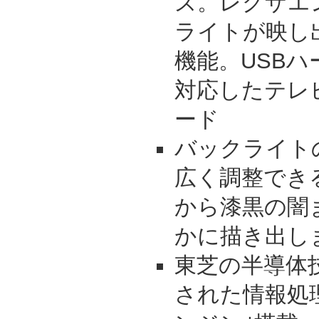
ズ。レグザエ
ライトが映し
機能。USB
対応したテレ
ード
バックライト
広く調整でき
から漆黒の闇
かに描き出し
東芝の半導体
された情報処