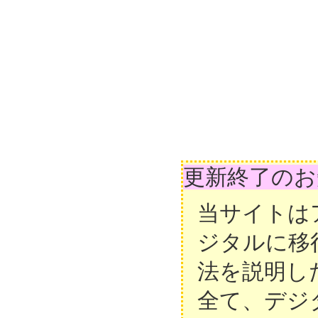
更新終了のお
当サイトは
ジタルに移
法を説明し
全て、デジ