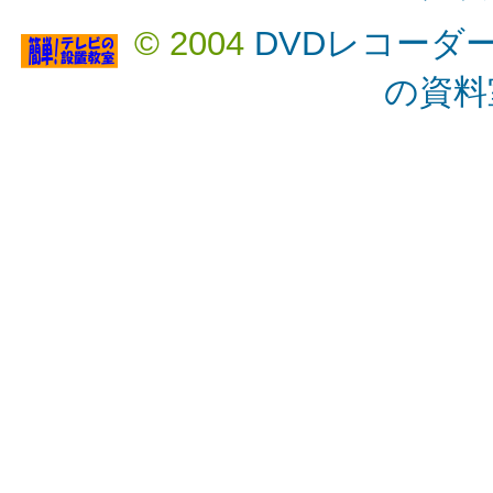
© 2004
DVDレコーダ
の資料