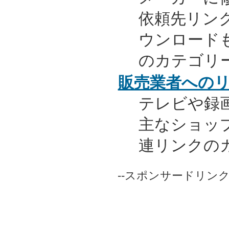
依頼先リンク
ウンロード
のカテゴリ
販売業者への
テレビや録
主なショッ
連リンクの
--スポンサードリンク-