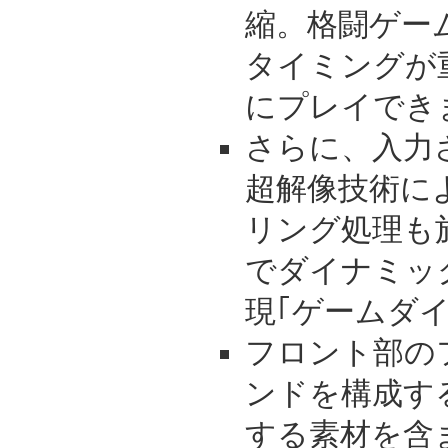
縮。格闘ゲー
タイミングが
にプレイでき
さらに、入力
超解像技術に
リング処理も
でダイナミッ
現｢ゲームダイ
フロント部の
ンドを構成す
する素材を含