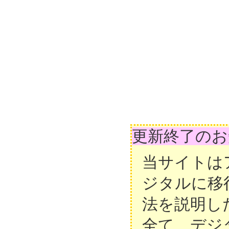
更新終了のお
当サイトは
ジタルに移
法を説明し
全て、デジ