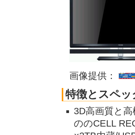
画像提供：
特徴とスペッ
3D高画質と
ののCELL RE