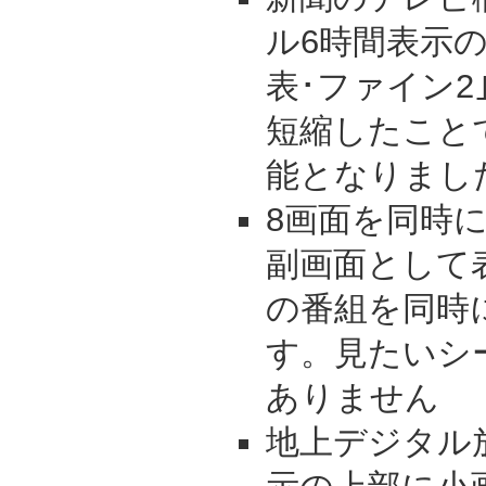
ル6時間表示
表･ファイン2
短縮したこと
能となりまし
8画面を同時に
副画面として
の番組を同時
す。見たいシ
ありません
地上デジタル