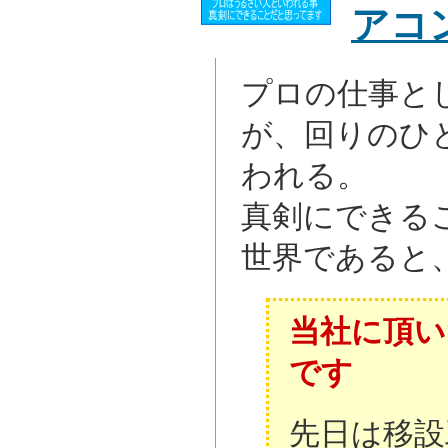
アコ
プロの仕事と
が、回りのひ
われる。
真剣にできる
世界であると
当社に頂い
です
先日は移設