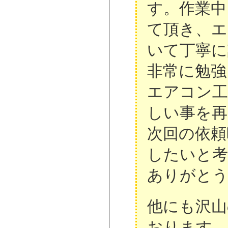
す。作業中
て頂き、エ
いて丁寧に
非常に勉強
エアコン工
しい事を再
次回の依頼
したいと
ありがと
他にも沢山
おります→