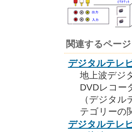
関連するページ
デジタルテレビ
地上波デジ
DVDレコー
（デジタル
テゴリーの
デジタルテレビ