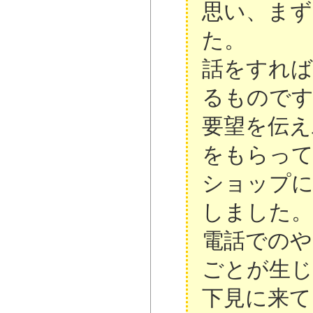
思い、まず
た。
話をすれば
るものです
要望を伝え
をもらっ
ショップ
しました。
電話でのや
ごとが生
下見に来て