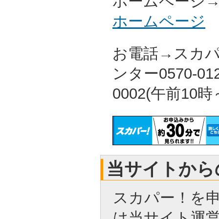
ホームページ
ホームページ
お電話→スカ
ンター0570-012
0002(午前10時
当サイトから
スカパー！を
は当サイト運