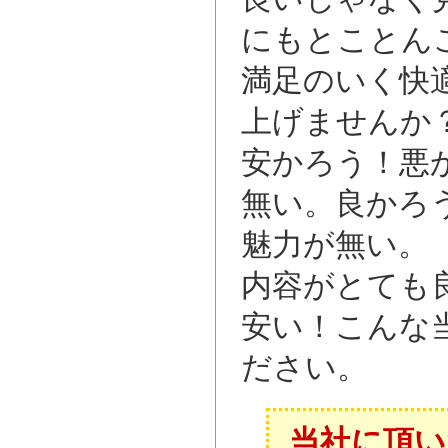
にもとことん
満足のいく快
上げませんか
安かろう！悪
無い。良かろ
魅力が無い。
内容がとても
安い！こんな
ださい。
当社に頂い