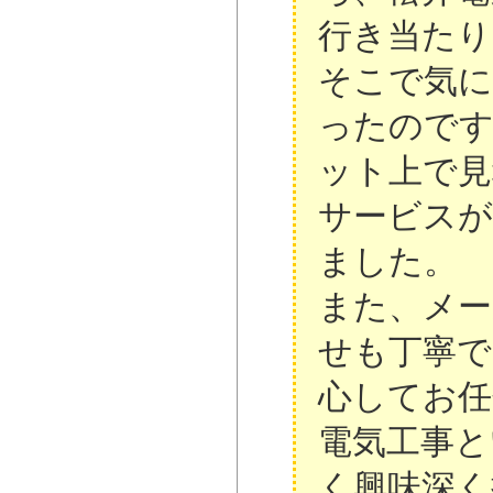
行き当たり
そこで気に
ったので
ット上で見
サービスが
ました。
また、メー
せも丁寧で
心してお任
電気工事と
く興味深く