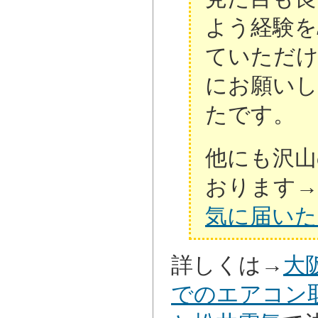
よう経験を
ていただけ
にお願いし
たです。
他にも沢山
おります→
気に届いた
詳しくは→
大
でのエアコン