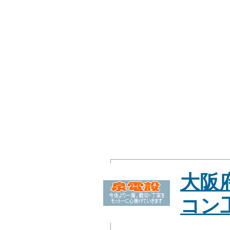
大阪
コン