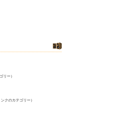
ゴリー）
リンクのカテゴリー）