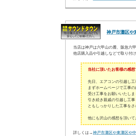
神戸市灘区や
当店は神戸は六甲山の麓、阪急六
他店購入品や引越しなどで取り付
当社に頂いたお客様の感想
先日、エアコンの引越し工
まずホームページで工事の
受け工事をお願いいたしま
引き続き親戚の引越し工事
ともしっかりした工事をさ
他にも沢山の感想を頂いて
詳しくは→
神戸市灘区や東灘区や