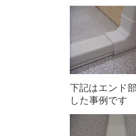
下記はエンド
した事例です