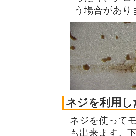
う場合があり
ネジを利用し
ネジを使って
も出来ます。