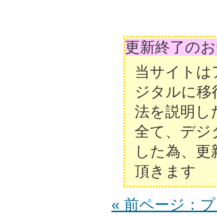
更新終了のお
当サイトは
ジタルに移
法を説明し
全て、デジ
した為、更
頂きます
« 前ページ：