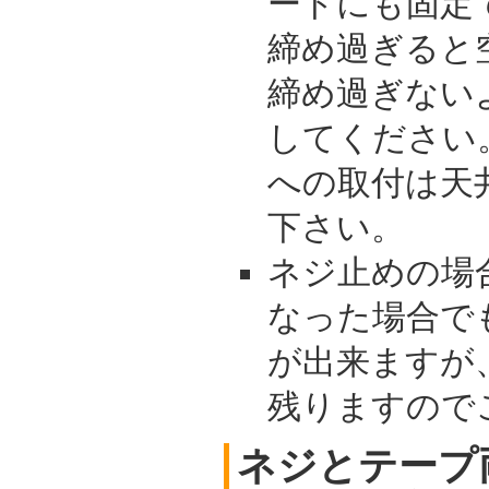
ードにも固定
締め過ぎると
締め過ぎない
してください
への取付は天
下さい。
ネジ止めの場
なった場合で
が出来ますが
残りますので
ネジとテープ