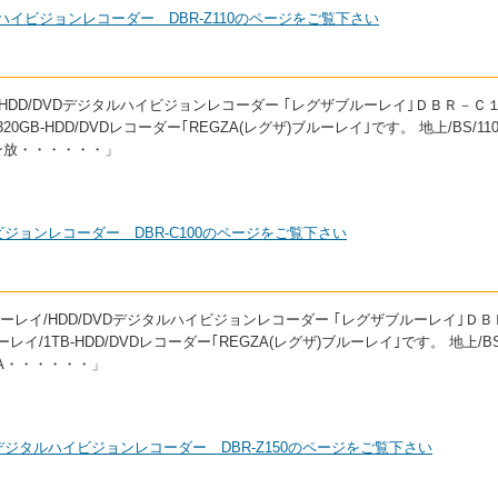
タルハイビジョンレコーダー DBR-Z110のページをご覧下さい
レイ/HDD/DVDデジタルハイビジョンレコーダー ｢レグザブルーレイ｣ＤＢＲ－Ｃ
0GB-HDD/DVDレコーダー｢REGZA(レグザ)ブルーレイ｣です。 地上/BS/11
ン放・・・・・・」
イビジョンレコーダー DBR-C100のページをご覧下さい
 ブルーレイ/HDD/DVDデジタルハイビジョンレコーダー ｢レグザブルーレイ｣Ｄ
レイ/1TB-HDD/DVDレコーダー｢REGZA(レグザ)ブルーレイ｣です。 地上/BS
A・・・・・・」
VDデジタルハイビジョンレコーダー DBR-Z150のページをご覧下さい