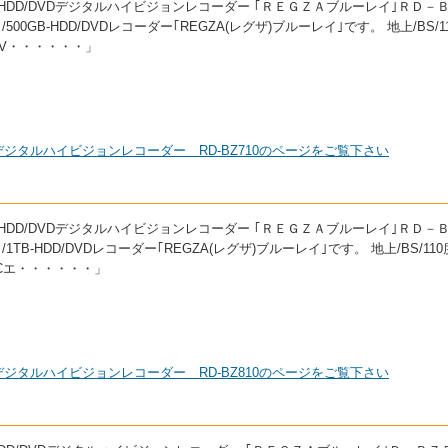
レイ/HDD/DVDデジタルハイビジョンレコーダー ｢ＲＥＧＺＡブルーレイ｣ＲＤ－
00GB-HDD/DVDレコーダー｢REGZA(レグザ)ブルーレイ｣です。 地上/BS/1
V・・・・・・」
VDデジタルハイビジョンレコーダー RD-BZ710のページをご覧下さい
レイ/HDD/DVDデジタルハイビジョンレコーダー ｢ＲＥＧＺＡブルーレイ｣ＲＤ－
1TB-HDD/DVDレコーダー｢REGZA(レグザ)ブルーレイ｣です。 地上/BS/110
Cエ・・・・・・」
VDデジタルハイビジョンレコーダー RD-BZ810のページをご覧下さい