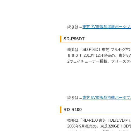
続きは→
東芝 7V型液晶搭載ポータブ
SD-P96DT
概要は「SD-P96DT 東芝 フルセ
９６ＤＴ 2010年12月発売の、東芝
2ウェイチューナー搭載。フリースタ
続きは→
東芝 9V型液晶搭載ポータブ
RD-R100
概要は「RD-R100 東芝 HDD/
2008年9月発売の、東芝320GB HD