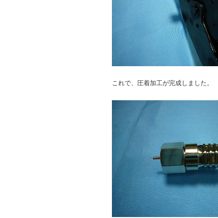
これで、圧着加工が完成しました。