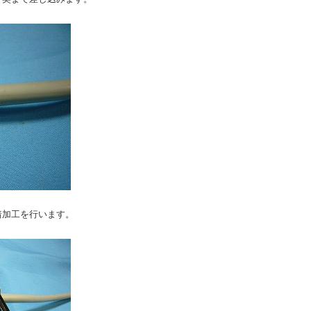
着加工を行います。