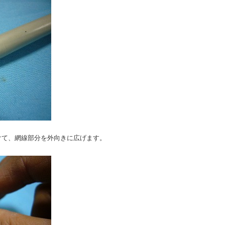
けて、網線部分を外向きに広げます。