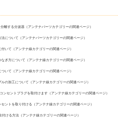
信号を分離する分波器（アンテナパーツカテゴリーの関連ページ）
方法について（アンテナパーツカテゴリーの関連ページ）
に付いて（アンテナ線カテゴリーの関連ページ）
つなぎ方について（アンテナ線カテゴリーの関連ページ）
について（アンテナ線カテゴリーの関連ページ）
ブルの加工について（アンテナ線カテゴリーの関連ページ）
ビコンセントプラグを取付けます（アンテナ線カテゴリーの関連ページ）
ンセントを取り付ける（アンテナ線カテゴリーの関連ページ）
栓を取付ける方法（アンテナ線カテゴリーの関連ページ）