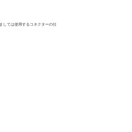
ましては使用するコネクターの仕