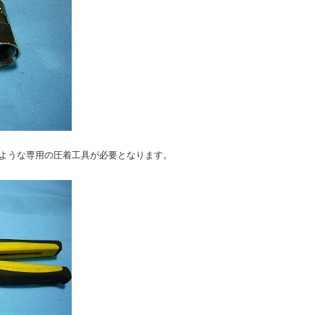
のような専用の圧着工具が必要となります。