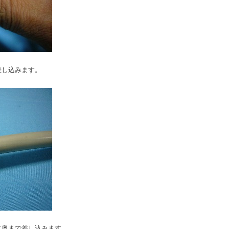
差し込みます。
て奥まで差し込みます。