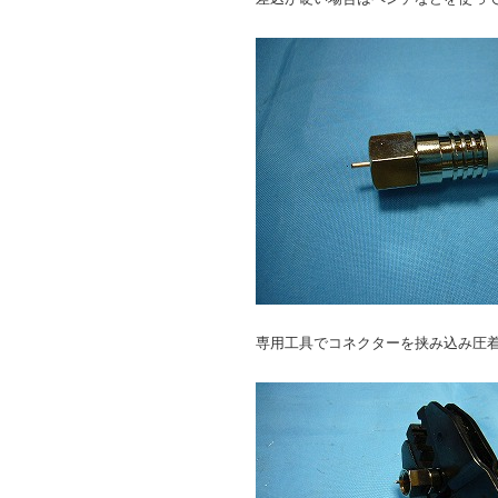
専用工具でコネクターを挟み込み圧