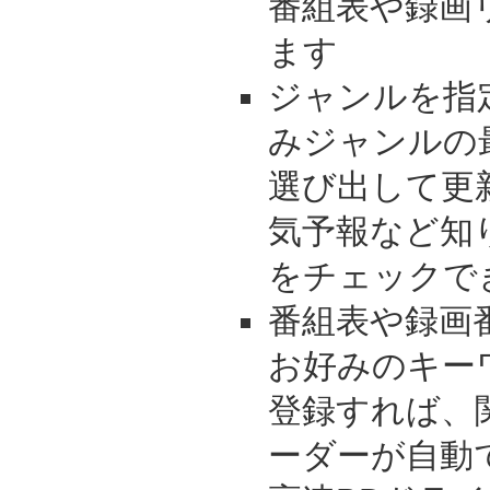
番組表や録画
ます
ジャンルを指
みジャンルの
選び出して更
気予報など知
をチェックで
番組表や録画
お好みのキー
登録すれば、
ーダーが自動