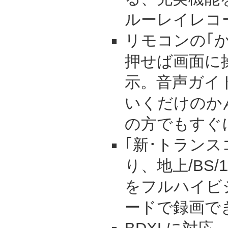
ルーレイレコ
リモコンの｢
押せば画面に
示。音声ガイ
いくだけのか
の方でもすぐ
｢新･トランス
り、地上/BS/
をフルハイビ
ードで録画で