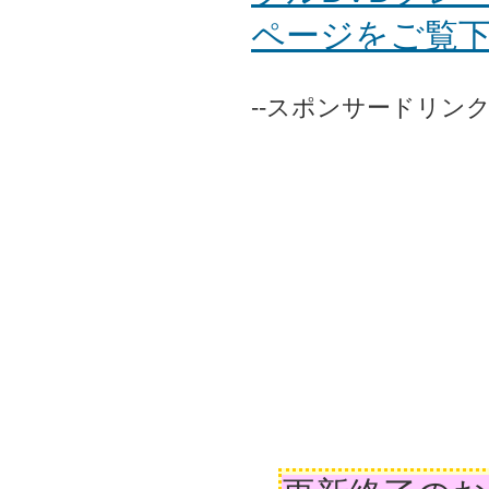
ページをご覧
--スポンサードリンク-