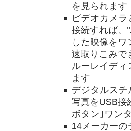
を見られます
ビデオカメラ
接続すれば、
した映像をワ
速取りこみで
ルーレイディ
ます
デジタルスチ
写真をUSB接
ボタン｣ワン
14メーカーの