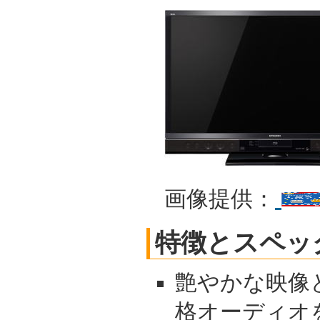
画像提供：
特徴とスペッ
艶やかな映像
格オーディオ