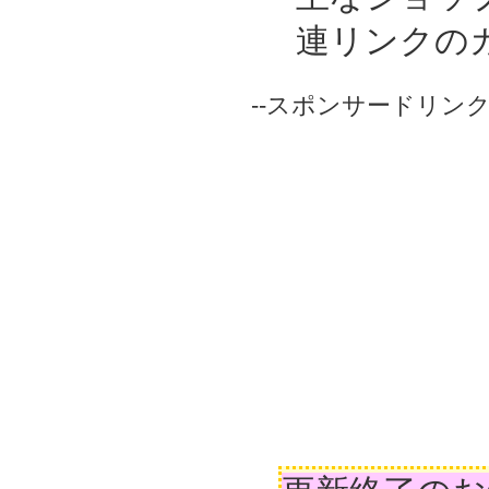
連リンクの
--スポンサードリンク-