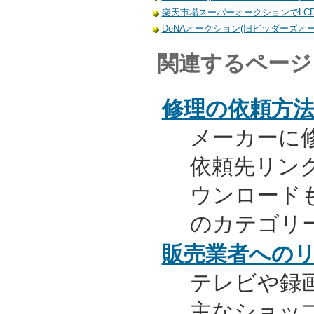
楽天市場スーパーオークションでLCD-
DeNAオークション(旧ビッダーズオーク
関連するページ
修理の依頼方
メーカーに
依頼先リンク
ウンロード
のカテゴリ
販売業者への
テレビや録
主なショッ