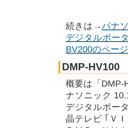
続きは→
パナソ
デジタルポータ
BV200のペ
DMP-HV100
概要は「DMP-H
ナソニック 10
デジタルポー
晶テレビ ｢ＶＩ