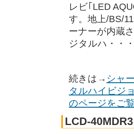
レビ｢LED AQ
す。地上/BS/
ーナーが内蔵
ジタルハ・・
続きは→
シャー
タルハイビジョン
のページをご
LCD-40MDR3