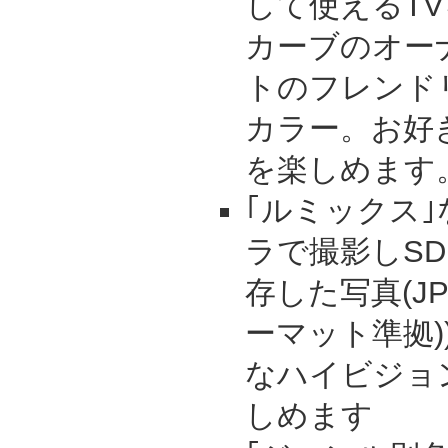
して使えるT
カーブのオー
トのフレンド
カラー。お好
を楽しめます
｢ルミックス
ラで撮影しS
存した写真(JP
ーマット準拠
なハイビジョ
しめます