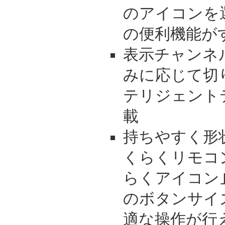
のアイコンを
の便利機能が
表示チャンネル数
みに応じて切
テリジェント
載
持ちやすく形
くらくリモコ
らくアイコン
のボタンサイ
適な操作が行