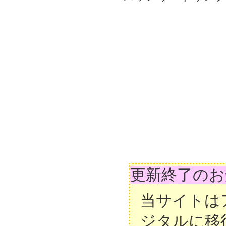
更新終了のお
当サイトは
ジタルに移