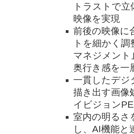
トラストで立
映像を実現
前後の映像に
トを細かく調
マネジメント
奥行き感を一
一貫したデジ
描き出す画像
イビジョンPE
室内の明るさ
し、AI機能