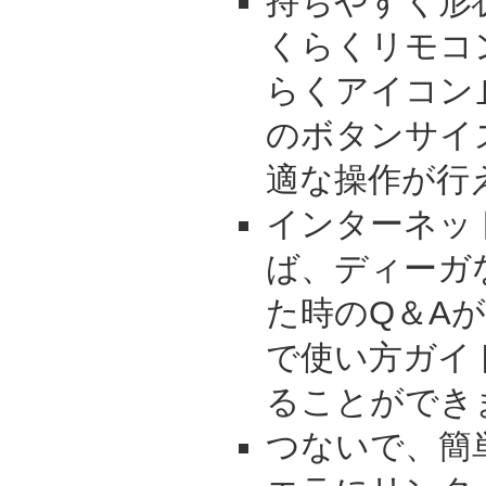
持ちやすく形
くらくリモコ
らくアイコン
のボタンサイ
適な操作が行
インターネッ
ば、ディーガ
た時のQ＆A
で使い方ガイ
ることができ
つないで、簡