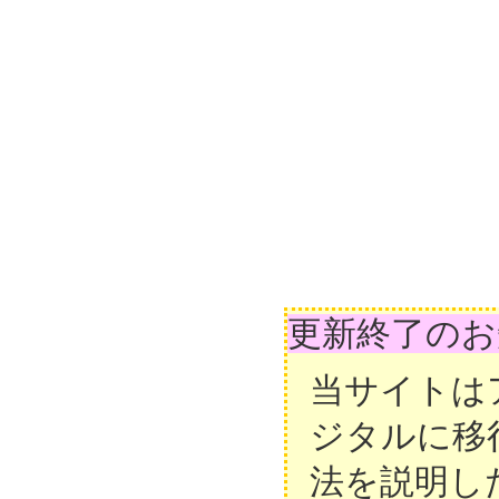
更新終了のお
当サイトは
ジタルに移
法を説明し