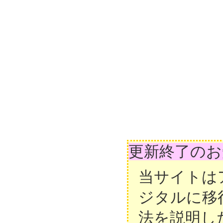
更新終了のお
当サイトは
ジタルに移
法を説明し