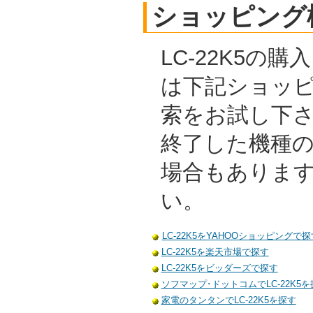
ショッピング
LC-22K5の
は下記ショッ
索をお試し下
終了した機種
場合もありま
い。
LC-22K5をYAHOOショッピングで探
LC-22K5を楽天市場で探す
LC-22K5をビッダーズで探す
ソフマップ･ドットコムでLC-22K5を
家電のタンタンでLC-22K5を探す