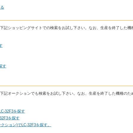
見る
場合は下記ショッピングサイトでの検索をお試し下さい。なお、生産を終了した
す
探す
場合は下記オークションでも検索をお試し下さい。なお、生産を終了した機種の
C-32F3を探す
2F3を探す
ション)でLC-32F3を探す。