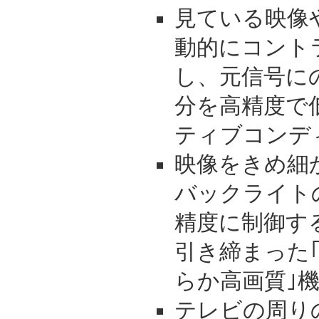
見ている映像
動的にコント
し、元信号に
分を高精度で
ティブコンデ
映像をきめ細
バックライト
精度に制御す
引き締まった｢
らか高画質｣
テレビの周り