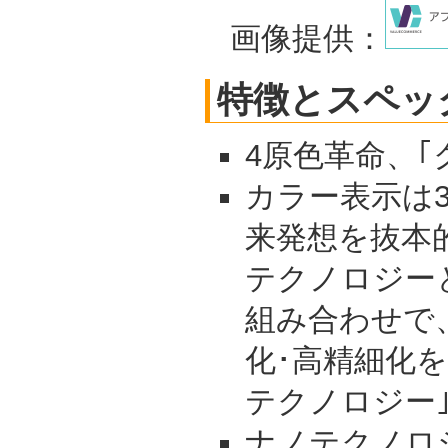
画像提供：
特徴とスペッ
4原色革命、｢
カラー表示は3原
来発想を抜本
テクノロジー
組み合わせで
化･高精細化を
テクノロジー
ナノテクノロ