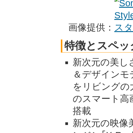
画像提供：
特徴とスペッ
新次元の美し
＆デザインモ
をリビングの
のスマート高
搭載
新次元の映像