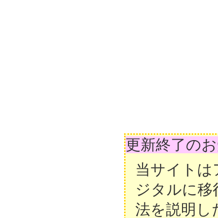
更新終了のお
当サイトは
ジタルに移
法を説明し