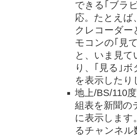
できる｢ブラ
応。たとえば
クレコーダー
モコンの｢見
と、いま見て
り、｢見る｣
を表示したり
地上/BS/11
組表を新聞の
に表示します
るチャンネル