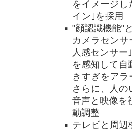
をイメージし
イン｣を採用
"顔認識機能"
カメラセンサ
人感センサー
を感知して自
きすぎをアラ
さらに、人の
音声と映像を
動調整
テレビと周辺