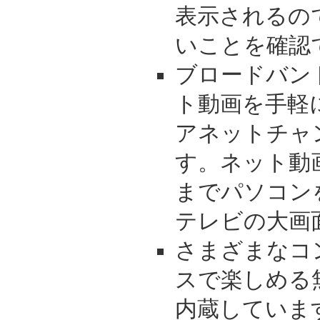
表示されるの
いことを確認
ブロードバン
ト動画を手軽
アネットチャ
す。ネット動
までパソコン
テレビの大画
さまざまなコ
スで楽しめる無線
内蔵していま