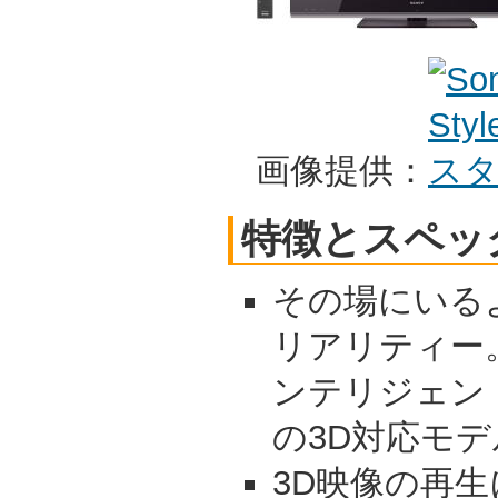
画像提供：
特徴とスペッ
その場にいる
リアリティー
ンテリジェン
の3D対応モデル
3D映像の再