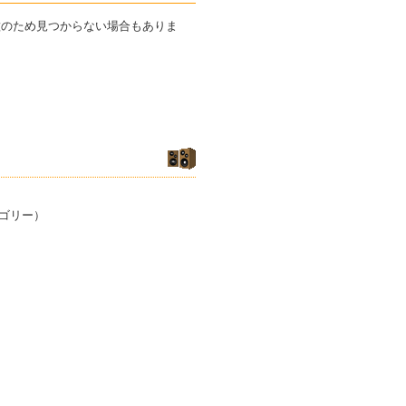
機種のため見つからない場合もありま
ゴリー）