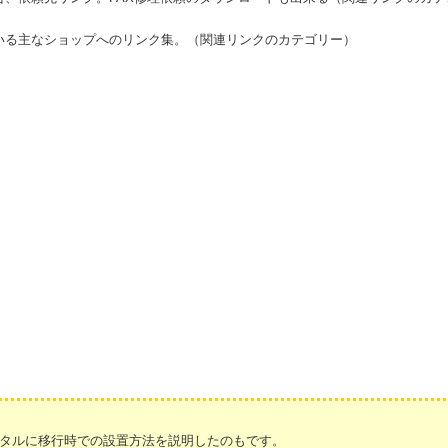
いる主なショップへのリンク集。（関連リンクのカテゴリー）
タルに移行時での設置方法を説明したのもです。