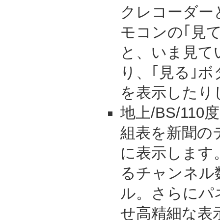
クレコーダー
モコンの｢見
と、いま見て
り、｢見る｣
を表示したり
地上/BS/11
組表を新聞の
に表示します
るチャンネル
ル。さらにパ
せ高精細な表示