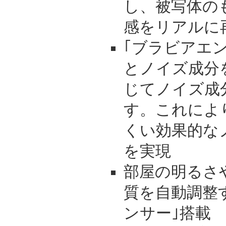
し、被写体の
感をリアルに
｢ブラビアエ
とノイズ成分
じてノイズ成
す。これによ
くい効果的な
を実現
部屋の明るさ
質を自動調整
ンサー｣搭載