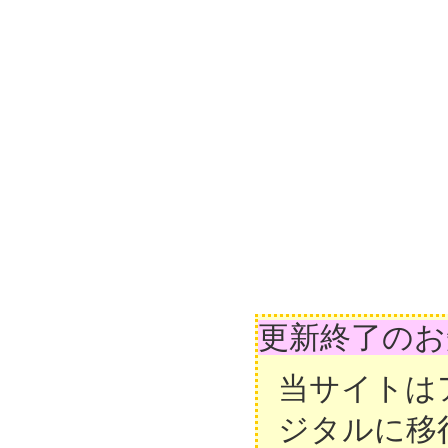
更新終了のお
当サイトは
ジタルに移