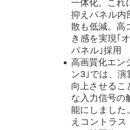
一体化。これ
抑えパネル内
散も低減。高
き感を実現｢
パネル｣採用
高画質化エン
ン3｣では、
向上させるこ
な入力信号の
能にしました
えコントラス