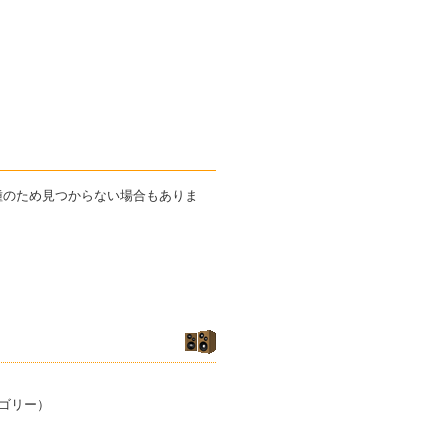
機種のため見つからない場合もありま
ゴリー）