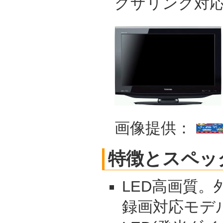
グザリンク対
画像提供：
特徴とスペッ
LED高画質
録画対応モデ