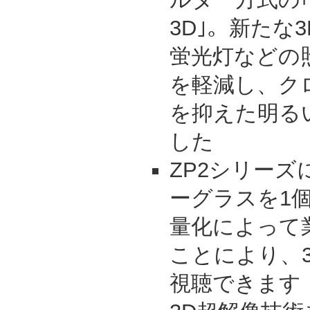
3D｣。新たな
蛍光灯などの
を軽減し、ク
を抑えた明る
した
ZP2シリー
ーグラスを1
量化によって
ことにより、
視聴できます