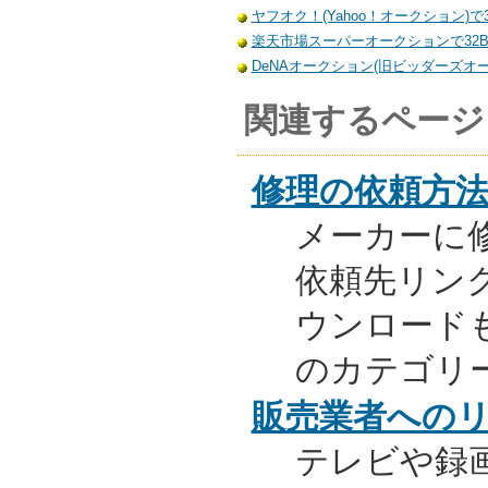
ヤフオク！(Yahoo！オークション)で
楽天市場スーパーオークションで32B
DeNAオークション(旧ビッダーズオー
関連するページ
修理の依頼方
メーカーに
依頼先リンク
ウンロード
のカテゴリ
販売業者への
テレビや録