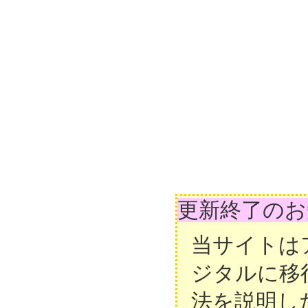
更新終了のお
当サイトは
ジタルに移
法を説明し