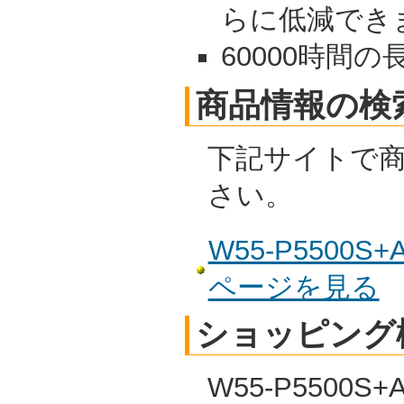
らに低減でき
60000時間の
商品情報の検
下記サイトで
さい。
W55-P5500S
ページを見る
ショッピング
W55-P5500S