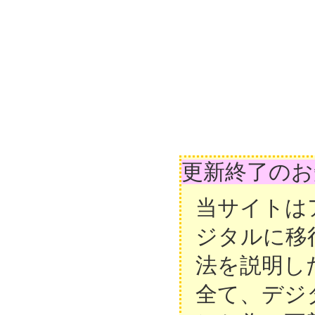
更新終了のお
当サイトは
ジタルに移
法を説明し
全て、デジ