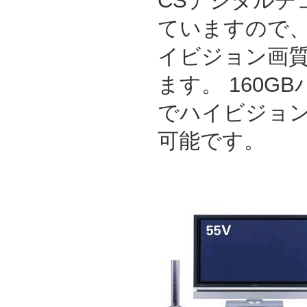
CSデジタルチ
ていますので
イビジョン画
ます。 160G
でハイビジョン
可能です。