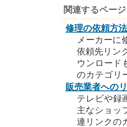
関連するページ
修理の依頼方
メーカーに
依頼先リンク
ウンロード
のカテゴリ
販売業者への
テレビや録
主なショッ
連リンクの