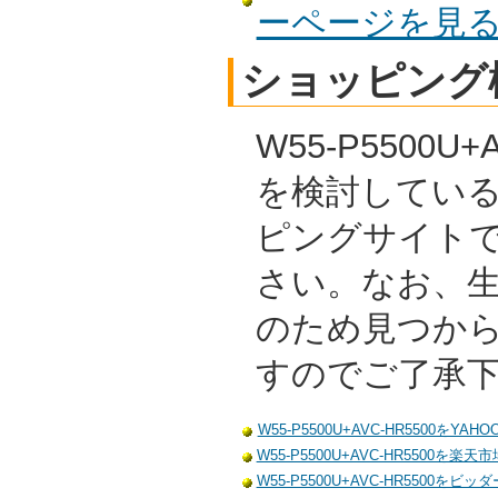
ーページを見
ショッピング
W55-P5500U
を検討してい
ピングサイト
さい。なお、
のため見つか
すのでご了承
W55-P5500U+AVC-HR5500をY
W55-P5500U+AVC-HR5500を楽
W55-P5500U+AVC-HR5500をビ